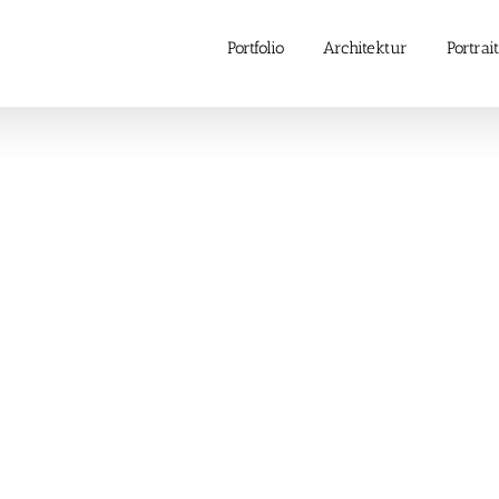
Portfolio
Architektur
Portrait