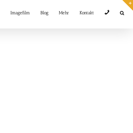
Telefon
Imagefilm
Blog
Mehr
Kontakt