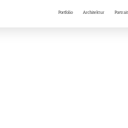
Portfolio
Architektur
Portrait