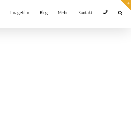
Telefon
Imagefilm
Blog
Mehr
Kontakt