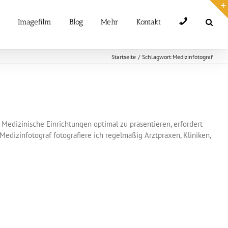
Telefon
Imagefilm
Blog
Mehr
Kontakt
Startseite
Schlagwort:
Medizinfotograf
g Medizinische Einrichtungen optimal zu präsentieren, erfordert
 Medizinfotograf fotografiere ich regelmäßig Arztpraxen, Kliniken,