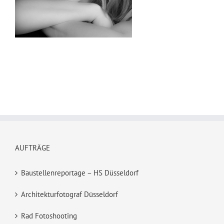
AUFTRÄGE
Baustellenreportage – HS Düsseldorf
Architekturfotograf Düsseldorf
Rad Fotoshooting