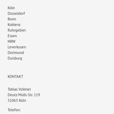
Köln
Düsseldorf
Bonn
Koblenz
Ruhrgebiet
Essen
NRW
Leverkusen
Dortmund
Duisburg
KONTAKT
Tobias Vollmer
Deutz-Mülh.-Str. 119
51063 Köln
Telefon: