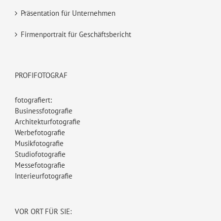
Präsentation für Unternehmen
Firmenportrait für Geschäftsbericht
PROFIFOTOGRAF
fotografiert:
Businessfotografie
Architekturfotografie
Werbefotografie
Musikfotografie
Studiofotografie
Messefotografie
Interieurfotografie
VOR ORT FÜR SIE: