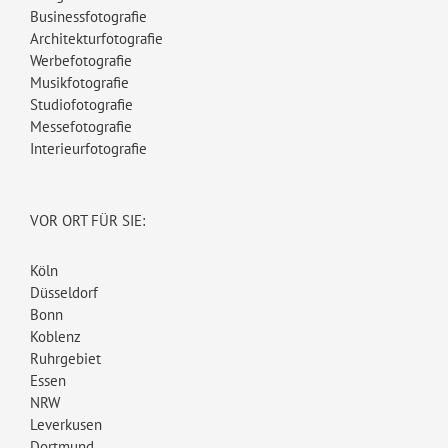
Businessfotografie
Architekturfotografie
Werbefotografie
Musikfotografie
Studiofotografie
Messefotografie
Interieurfotografie
VOR ORT FÜR SIE:
Köln
Düsseldorf
Bonn
Koblenz
Ruhrgebiet
Essen
NRW
Leverkusen
Dortmund