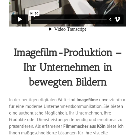
Imagefilm-Produktion –
Ihr Unternehmen in
bewegten Bildern
In der heutigen digitalen Welt sind
Imagefilme
unverzichtbar
für eine moderne Unternehmenskommunikation. Sie bieten
eine authentische Möglichkeit, Ihr Unternehmen, Ihre
Produkte oder Dienstleistungen lebendig und emotional zu
präsentieren. Als erfahrener
Filmemacher aus Köln
biete ich
Ihnen maßgeschneiderte Lösungen für Ihre visuelle