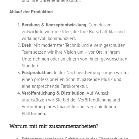
und Ihre Unternehmenskultur.
Ablauf der Produktion
Beratung & Konzeptentwicklung
: Gemeinsam
entwickeln wir eine Idee, die Ihre Botschaft klar und
wirkungsvoll kommuniziert.
Dreh
: Mit modernster Technik und einem geschulten
Team setzen wir Ihre Vision um – vor Ort in Ihrem
Unternehmen oder an einem von Ihnen gewünschten
Standort.
Postproduktion
: In der Nachbearbeitung sorgen wir für
einen professionellen Schnitt, passende Musik und
eine ansprechende Farbkorrektur.
Veröffentlichung & Distribution
: Auf Wunsch
unterstützen wir Sie bei der Veröffentlichung und
Verbreitung Ihres Imagefilms auf verschiedenen
Plattformen.
Warum mit mir zusammenarbeiten?