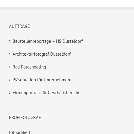
AUFTRÄGE
Baustellenreportage – HS Düsseldorf
Architekturfotograf Düsseldorf
Rad Fotoshooting
Präsentation für Unternehmen
Firmenportrait für Geschäftsbericht
PROFIFOTOGRAF
fotografiert: