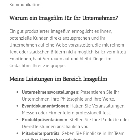
Kommunikation.
Warum ein Imagefilm für Ihr Unternehmen?
Ein gut produzierter Imagefilm ermöglicht es Ihnen,
potenzielle Kunden direkt anzusprechen und Ihr
Unternehmen auf eine Weise vorzustellen, die mit reinem
Text oder statischen Bildern nicht möglich ist. Er vermittelt
Emotionen, baut Vertrauen auf und bleibt länger im
Gedächtnis Ihrer Zielgruppe.
Meine Leistungen im Bereich Imagefilm
Unternehmensvorstellungen
: Präsentieren Sie Ihr
Unternehmen, Ihre Philosophie und Ihre Werte.
Eventdokumentationen
: Halten Sie Veranstaltungen,
Messen oder Firmenfeiern professionell fest.
Produktpräsentationen
: Stellen Sie Ihre Produkte oder
Dienstleistungen anschaulich vor.
Mitarbeiterporträts
: Geben Sie Einblicke in Ihr Team