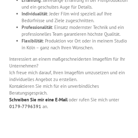
Erfahrung
: Jahrelange Erfahrung in der Filmproduktion
und ein geschultes Auge für Details.
Individualität
: Jeder Film wird speziell auf Ihre
Bedürfnisse und Ziele zugeschnitten.
Professionalität
: Einsatz modernster Technik und ein
professionelles Team garantieren höchste Qualität.
Flexibilität
: Produktion vor Ort oder in meinem Studio
in Köln – ganz nach Ihren Wünschen.
Interessiert an einem maßgeschneiderten Imagefilm für Ihr
Unternehmen?
Ich freue mich darauf, Ihren Imagefilm umzusetzen und ein
individuelles Angebot zu erstellen.
Kontaktieren Sie mich für ein unverbindliches
Beratungsgespräch.
Schreiben Sie mir eine E-Mail
oder rufen Sie mich unter
0179-7796391
an.