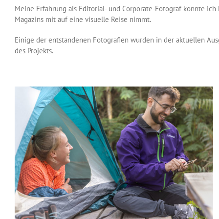
Meine Erfahrung als Editorial- und Corporate-Fotograf konnte ich 
Magazins mit auf eine visuelle Reise nimmt.
Einige der entstandenen Fotografien wurden in der aktuellen Aus
des Projekts.