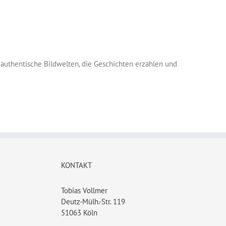
 authentische Bildwelten, die Geschichten erzählen und
KONTAKT
Tobias Vollmer
Deutz-Mülh.-Str. 119
51063 Köln