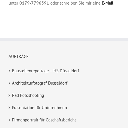
unter
0179-7796391
oder schreiben Sie mir eine
E-Mail
AUFTRÄGE
Baustellenreportage – HS Düsseldorf
Architekturfotograf Düsseldorf
Rad Fotoshooting
Präsentation für Unternehmen
Firmenportrait für Geschäftsbericht