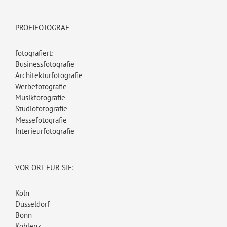
PROFIFOTOGRAF
fotografiert:
Businessfotografie
Architekturfotografie
Werbefotografie
Musikfotografie
Studiofotografie
Messefotografie
Interieurfotografie
VOR ORT FÜR SIE:
Köln
Düsseldorf
Bonn
Koblenz