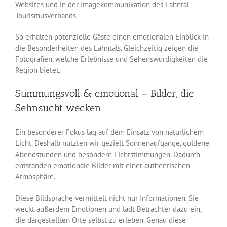
Websites und in der Imagekommunikation des Lahntal
Tourismusverbands.
So erhalten potenzielle Gäste einen emotionalen Einblick in
die Besonderheiten des Lahntals. Gleichzeitig zeigen die
Fotografien, welche Erlebnisse und Sehenswürdigkeiten die
Region bietet.
Stimmungsvoll & emotional – Bilder, die
Sehnsucht wecken
Ein besonderer Fokus lag auf dem Einsatz von natürlichem
Licht. Deshalb nutzten wir gezielt Sonnenaufgänge, goldene
Abendstunden und besondere Lichtstimmungen. Dadurch
entstanden emotionale Bilder mit einer authentischen
Atmosphäre.
Diese Bildsprache vermittelt nicht nur Informationen. Sie
weckt außerdem Emotionen und lädt Betrachter dazu ein,
die dargestellten Orte selbst zu erleben. Genau diese