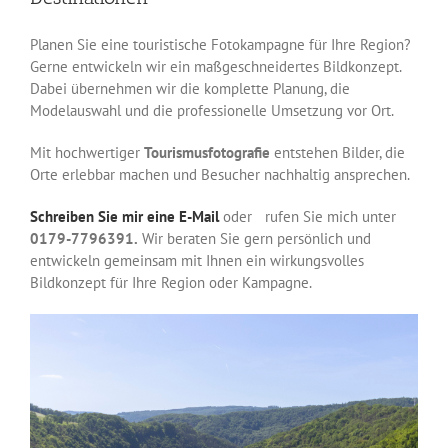
Planen Sie eine touristische Fotokampagne für Ihre Region?
Gerne entwickeln wir ein maßgeschneidertes Bildkonzept.
Dabei übernehmen wir die komplette Planung, die
Modelauswahl und die professionelle Umsetzung vor Ort.
Mit hochwertiger
Tourismusfotografie
entstehen Bilder, die
Orte erlebbar machen und Besucher nachhaltig ansprechen.
Schreiben Sie mir eine E-Mail
oder rufen Sie mich unter
0179-7796391.
Wir beraten Sie gern persönlich und
entwickeln gemeinsam mit Ihnen ein wirkungsvolles
Bildkonzept für Ihre Region oder Kampagne.