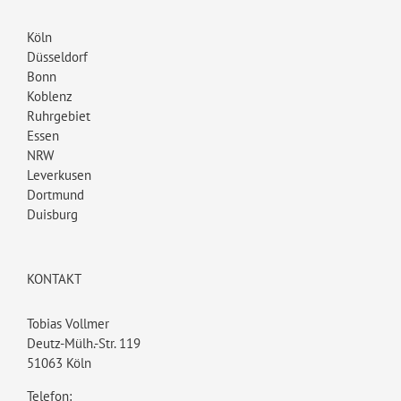
Köln
Düsseldorf
Bonn
Koblenz
Ruhrgebiet
Essen
NRW
Leverkusen
Dortmund
Duisburg
KONTAKT
Tobias Vollmer
Deutz-Mülh.-Str. 119
51063 Köln
Telefon: