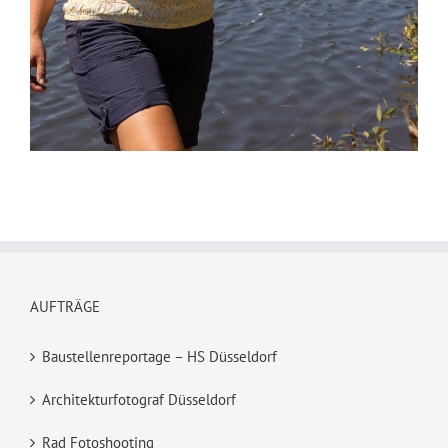
AUFTRÄGE
Baustellenreportage – HS Düsseldorf
Architekturfotograf Düsseldorf
Rad Fotoshooting