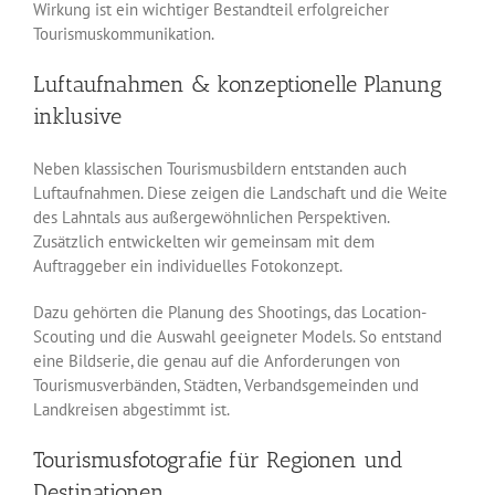
Wirkung ist ein wichtiger Bestandteil erfolgreicher
Tourismuskommunikation.
Luftaufnahmen & konzeptionelle Planung
inklusive
Neben klassischen Tourismusbildern entstanden auch
Luftaufnahmen. Diese zeigen die Landschaft und die Weite
des Lahntals aus außergewöhnlichen Perspektiven.
Zusätzlich entwickelten wir gemeinsam mit dem
Auftraggeber ein individuelles Fotokonzept.
Dazu gehörten die Planung des Shootings, das Location-
Scouting und die Auswahl geeigneter Models. So entstand
eine Bildserie, die genau auf die Anforderungen von
Tourismusverbänden, Städten, Verbandsgemeinden und
Landkreisen abgestimmt ist.
Tourismusfotografie für Regionen und
Destinationen