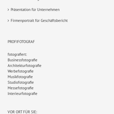
Präsentation für Unternehmen
Firmenportrait für Geschäftsbericht
PROFIFOTOGRAF
fotografiert:
Businessfotografie
Architekturfotografie
Werbefotografie
Musikfotografie
Studiofotografie
Messefotografie
Interieurfotografie
VOR ORT FÜR SIE: