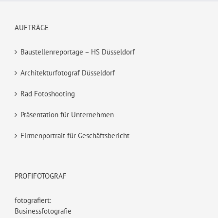
AUFTRÄGE
Baustellenreportage – HS Düsseldorf
Architekturfotograf Düsseldorf
Rad Fotoshooting
Präsentation für Unternehmen
Firmenportrait für Geschäftsbericht
PROFIFOTOGRAF
fotografiert:
Businessfotografie