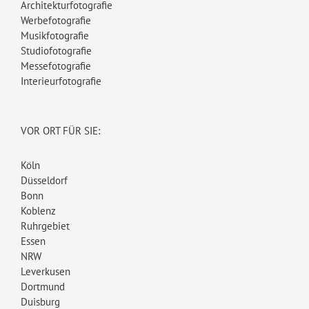
Architekturfotografie
Werbefotografie
Musikfotografie
Studiofotografie
Messefotografie
Interieurfotografie
VOR ORT FÜR SIE:
Köln
Düsseldorf
Bonn
Koblenz
Ruhrgebiet
Essen
NRW
Leverkusen
Dortmund
Duisburg