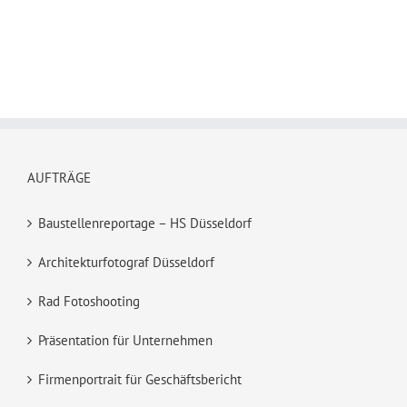
AUFTRÄGE
Baustellenreportage – HS Düsseldorf
Architekturfotograf Düsseldorf
Rad Fotoshooting
Präsentation für Unternehmen
Firmenportrait für Geschäftsbericht