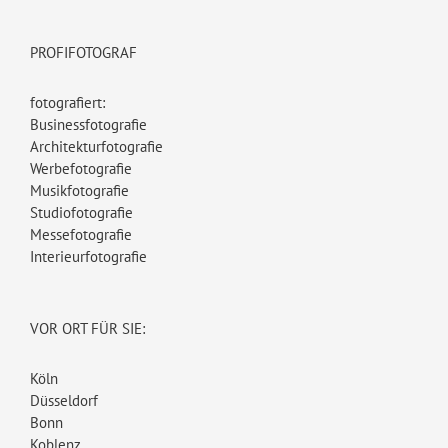
PROFIFOTOGRAF
fotografiert:
Businessfotografie
Architekturfotografie
Werbefotografie
Musikfotografie
Studiofotografie
Messefotografie
Interieurfotografie
VOR ORT FÜR SIE:
Köln
Düsseldorf
Bonn
Koblenz