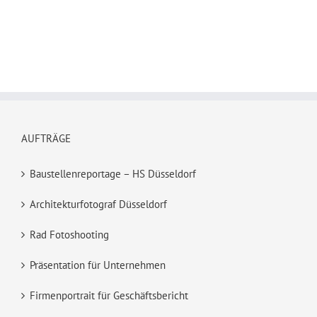
AUFTRÄGE
Baustellenreportage – HS Düsseldorf
Architekturfotograf Düsseldorf
Rad Fotoshooting
Präsentation für Unternehmen
Firmenportrait für Geschäftsbericht