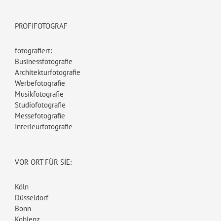
PROFIFOTOGRAF
fotografiert:
Businessfotografie
Architekturfotografie
Werbefotografie
Musikfotografie
Studiofotografie
Messefotografie
Interieurfotografie
VOR ORT FÜR SIE:
Köln
Düsseldorf
Bonn
Koblenz