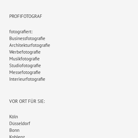
PROFIFOTOGRAF
fotografiert:
Businessfotografie
Architekturfotografie
Werbefotografie
Musikfotografie
Studiofotografie
Messefotografie
Interieurfotografie
VOR ORT FÜR SIE:
Köln
Düsseldorf
Bonn
Koblenz