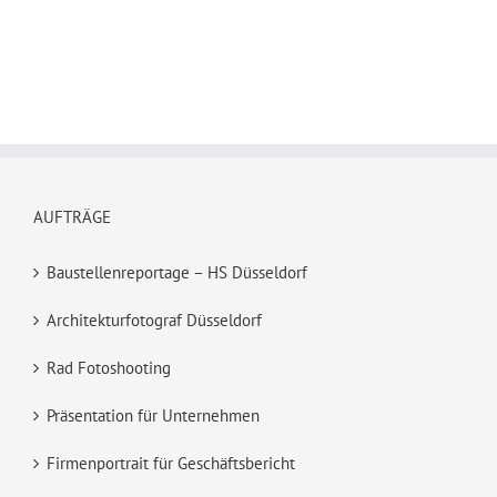
AUFTRÄGE
Baustellenreportage – HS Düsseldorf
Architekturfotograf Düsseldorf
Rad Fotoshooting
Präsentation für Unternehmen
Firmenportrait für Geschäftsbericht