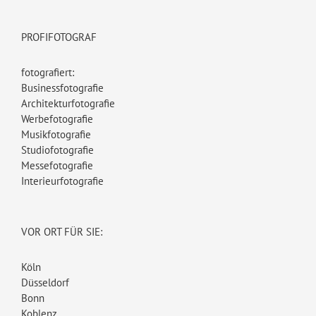
PROFIFOTOGRAF
fotografiert:
Businessfotografie
Architekturfotografie
Werbefotografie
Musikfotografie
Studiofotografie
Messefotografie
Interieurfotografie
VOR ORT FÜR SIE:
Köln
Düsseldorf
Bonn
Koblenz