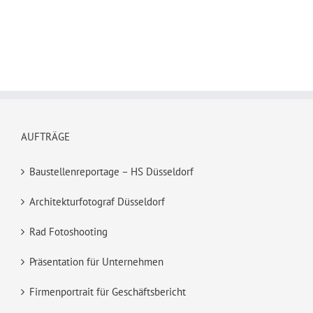
AUFTRÄGE
Baustellenreportage – HS Düsseldorf
Architekturfotograf Düsseldorf
Rad Fotoshooting
Präsentation für Unternehmen
Firmenportrait für Geschäftsbericht