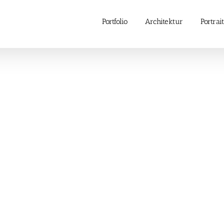
Portfolio
Architektur
Portrait