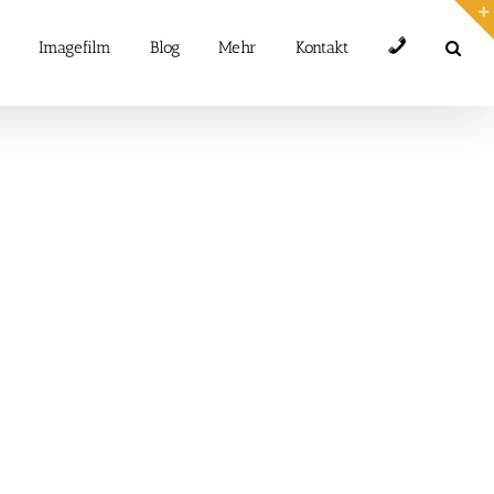
Telefon
Imagefilm
Blog
Mehr
Kontakt