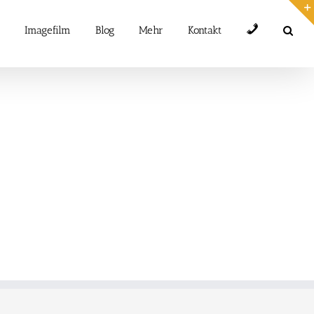
Telefon
Imagefilm
Blog
Mehr
Kontakt