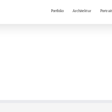
Portfolio
Architektur
Portrait