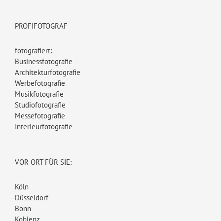
PROFIFOTOGRAF
fotografiert:
Businessfotografie
Architekturfotografie
Werbefotografie
Musikfotografie
Studiofotografie
Messefotografie
Interieurfotografie
VOR ORT FÜR SIE:
Köln
Düsseldorf
Bonn
Koblenz