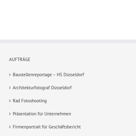
AUFTRÄGE
Baustellenreportage – HS Düsseldorf
Architekturfotograf Düsseldorf
Rad Fotoshooting
Präsentation für Unternehmen
Firmenportrait für Geschäftsbericht