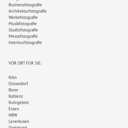
Businessfotografie
Architekturfotografie
Werbefotografie
Musikfotografie
Studiofotografie
Messefotografie
Interieurfotografie
VOR ORT FÜR SIE:
Köln
Düsseldorf
Bonn
Koblenz
Ruhrgebiet
Essen
NRW
Leverkusen
Dortmund