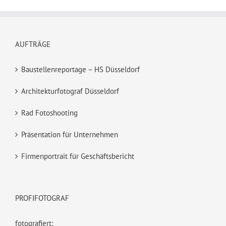
AUFTRÄGE
Baustellenreportage – HS Düsseldorf
Architekturfotograf Düsseldorf
Rad Fotoshooting
Präsentation für Unternehmen
Firmenportrait für Geschäftsbericht
PROFIFOTOGRAF
fotografiert: