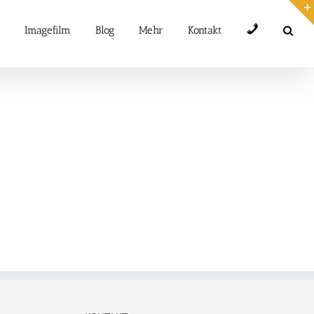
Telefon
Imagefilm
Blog
Mehr
Kontakt