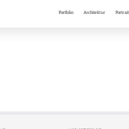
Portfolio
Architektur
Portrait