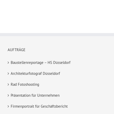
AUFTRÄGE
Baustellenreportage – HS Düsseldorf
Architekturfotograf Düsseldorf
Rad Fotoshooting
Präsentation für Unternehmen
Firmenportrait für Geschäftsbericht