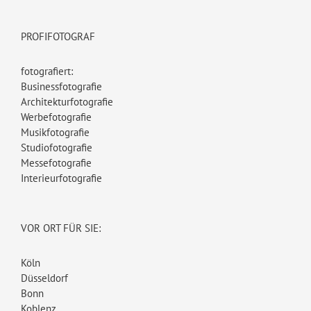
PROFIFOTOGRAF
fotografiert:
Businessfotografie
Architekturfotografie
Werbefotografie
Musikfotografie
Studiofotografie
Messefotografie
Interieurfotografie
VOR ORT FÜR SIE:
Köln
Düsseldorf
Bonn
Koblenz