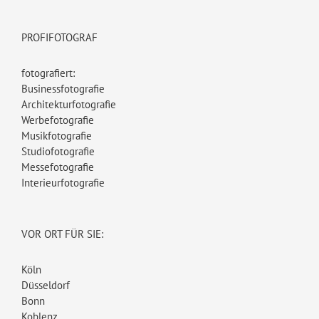
PROFIFOTOGRAF
fotografiert:
Businessfotografie
Architekturfotografie
Werbefotografie
Musikfotografie
Studiofotografie
Messefotografie
Interieurfotografie
VOR ORT FÜR SIE:
Köln
Düsseldorf
Bonn
Koblenz