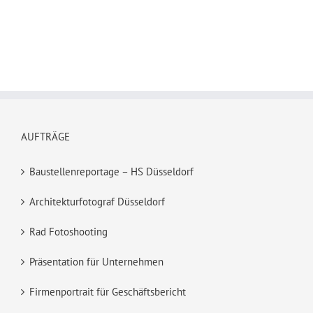
AUFTRÄGE
Baustellenreportage – HS Düsseldorf
Architekturfotograf Düsseldorf
Rad Fotoshooting
Präsentation für Unternehmen
Firmenportrait für Geschäftsbericht