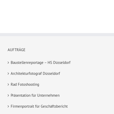
AUFTRÄGE
Baustellenreportage – HS Düsseldorf
Architekturfotograf Düsseldorf
Rad Fotoshooting
Präsentation für Unternehmen
Firmenportrait für Geschäftsbericht