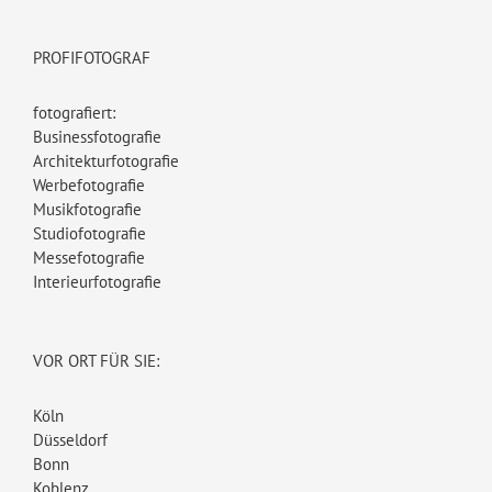
PROFIFOTOGRAF
fotografiert:
Businessfotografie
Architekturfotografie
Werbefotografie
Musikfotografie
Studiofotografie
Messefotografie
Interieurfotografie
VOR ORT FÜR SIE:
Köln
Düsseldorf
Bonn
Koblenz