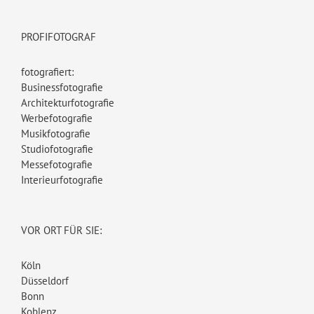
PROFIFOTOGRAF
fotografiert:
Businessfotografie
Architekturfotografie
Werbefotografie
Musikfotografie
Studiofotografie
Messefotografie
Interieurfotografie
VOR ORT FÜR SIE:
Köln
Düsseldorf
Bonn
Koblenz