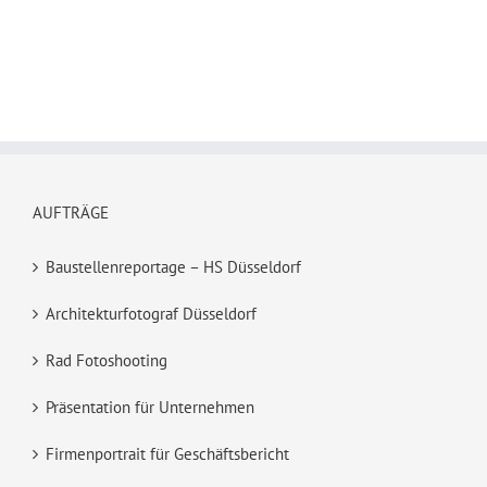
AUFTRÄGE
Baustellenreportage – HS Düsseldorf
Architekturfotograf Düsseldorf
Rad Fotoshooting
Präsentation für Unternehmen
Firmenportrait für Geschäftsbericht