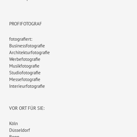
PROFIFOTOGRAF
fotografiert:
Businessfotografie
Architekturfotografie
Werbefotografie
Musikfotografie
Studiofotografie
Messefotografie
Interieurfotografie
VOR ORT FÜR SIE:
Köln
Düsseldorf
Bonn