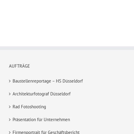
AUFTRÄGE
Baustellenreportage – HS Düsseldorf
Architekturfotograf Düsseldorf
Rad Fotoshooting
Präsentation für Unternehmen
Firmenportrait für Geschäftsbericht