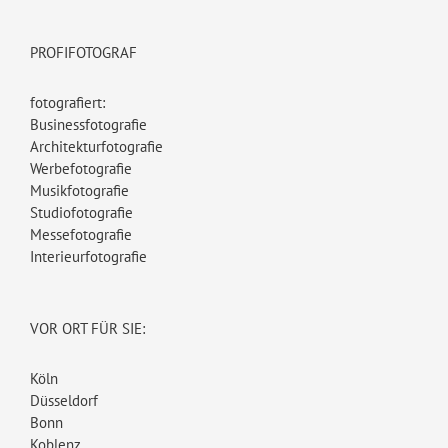
PROFIFOTOGRAF
fotografiert:
Businessfotografie
Architekturfotografie
Werbefotografie
Musikfotografie
Studiofotografie
Messefotografie
Interieurfotografie
VOR ORT FÜR SIE:
Köln
Düsseldorf
Bonn
Koblenz