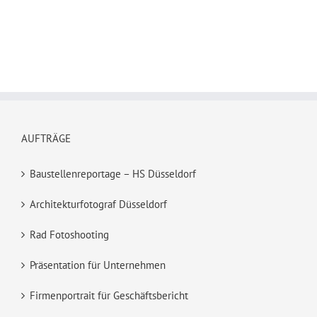
AUFTRÄGE
Baustellenreportage – HS Düsseldorf
Architekturfotograf Düsseldorf
Rad Fotoshooting
Präsentation für Unternehmen
Firmenportrait für Geschäftsbericht