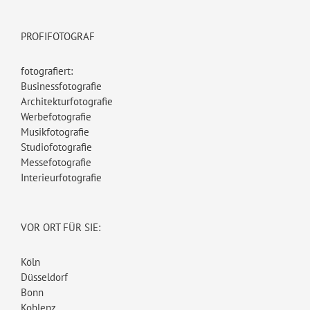
PROFIFOTOGRAF
fotografiert:
Businessfotografie
Architekturfotografie
Werbefotografie
Musikfotografie
Studiofotografie
Messefotografie
Interieurfotografie
VOR ORT FÜR SIE:
Köln
Düsseldorf
Bonn
Koblenz