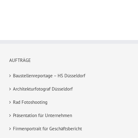
AUFTRÄGE
Baustellenreportage – HS Düsseldorf
Architekturfotograf Düsseldorf
Rad Fotoshooting
Präsentation für Unternehmen
Firmenportrait für Geschäftsbericht