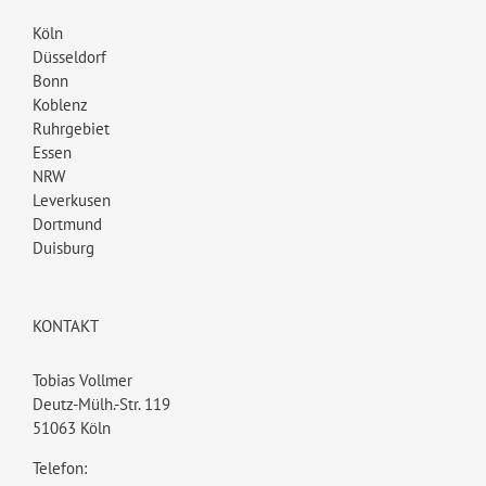
Köln
Düsseldorf
Bonn
Koblenz
Ruhrgebiet
Essen
NRW
Leverkusen
Dortmund
Duisburg
KONTAKT
Tobias Vollmer
Deutz-Mülh.-Str. 119
51063 Köln
Telefon: