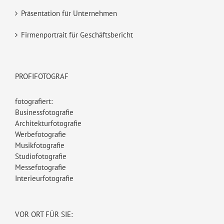
Präsentation für Unternehmen
Firmenportrait für Geschäftsbericht
PROFIFOTOGRAF
fotografiert:
Businessfotografie
Architekturfotografie
Werbefotografie
Musikfotografie
Studiofotografie
Messefotografie
Interieurfotografie
VOR ORT FÜR SIE: