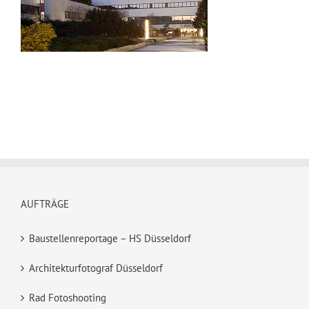
AUFTRÄGE
Baustellenreportage – HS Düsseldorf
Architekturfotograf Düsseldorf
Rad Fotoshooting