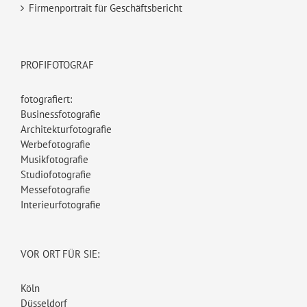
Firmenportrait für Geschäftsbericht
PROFIFOTOGRAF
fotografiert:
Businessfotografie
Architekturfotografie
Werbefotografie
Musikfotografie
Studiofotografie
Messefotografie
Interieurfotografie
VOR ORT FÜR SIE:
Köln
Düsseldorf