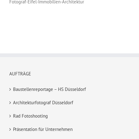
Fotograf-Eifel-Immobilien-Architektur
AUFTRÄGE
Baustellenreportage – HS Düsseldorf
Architekturfotograf Düsseldorf
Rad Fotoshooting
Präsentation für Unternehmen