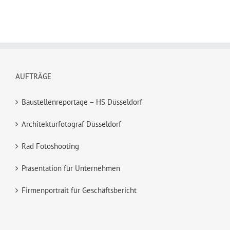
AUFTRÄGE
Baustellenreportage – HS Düsseldorf
Architekturfotograf Düsseldorf
Rad Fotoshooting
Präsentation für Unternehmen
Firmenportrait für Geschäftsbericht