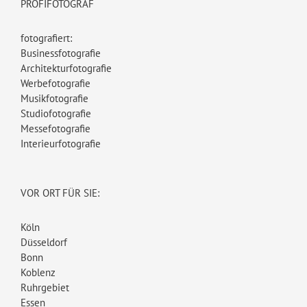
PROFIFOTOGRAF
fotografiert:
Businessfotografie
Architekturfotografie
Werbefotografie
Musikfotografie
Studiofotografie
Messefotografie
Interieurfotografie
VOR ORT FÜR SIE:
Köln
Düsseldorf
Bonn
Koblenz
Ruhrgebiet
Essen