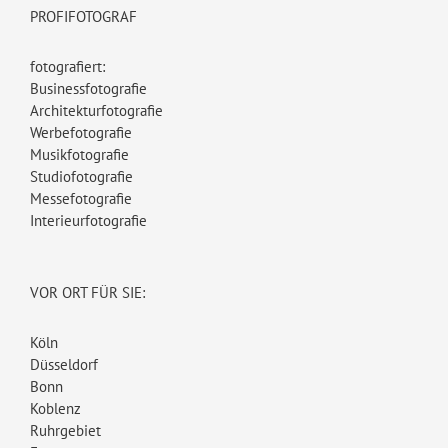
PROFIFOTOGRAF
fotografiert:
Businessfotografie
Architekturfotografie
Werbefotografie
Musikfotografie
Studiofotografie
Messefotografie
Interieurfotografie
VOR ORT FÜR SIE:
Köln
Düsseldorf
Bonn
Koblenz
Ruhrgebiet