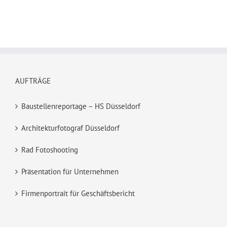
AUFTRÄGE
Baustellenreportage – HS Düsseldorf
Architekturfotograf Düsseldorf
Rad Fotoshooting
Präsentation für Unternehmen
Firmenportrait für Geschäftsbericht