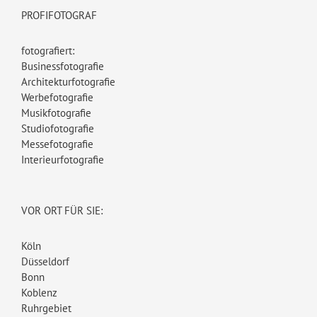
PROFIFOTOGRAF
fotografiert:
Businessfotografie
Architekturfotografie
Werbefotografie
Musikfotografie
Studiofotografie
Messefotografie
Interieurfotografie
VOR ORT FÜR SIE:
Köln
Düsseldorf
Bonn
Koblenz
Ruhrgebiet