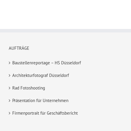
AUFTRÄGE
Baustellenreportage – HS Düsseldorf
Architekturfotograf Düsseldorf
Rad Fotoshooting
Präsentation für Unternehmen
Firmenportrait für Geschäftsbericht