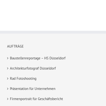
AUFTRÄGE
Baustellenreportage – HS Düsseldorf
Architekturfotograf Düsseldorf
Rad Fotoshooting
Präsentation für Unternehmen
Firmenportrait für Geschäftsbericht