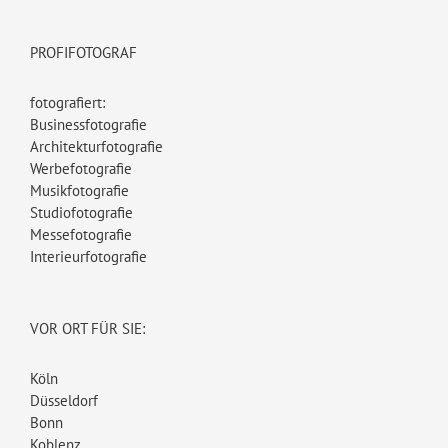
PROFIFOTOGRAF
fotografiert:
Businessfotografie
Architekturfotografie
Werbefotografie
Musikfotografie
Studiofotografie
Messefotografie
Interieurfotografie
VOR ORT FÜR SIE:
Köln
Düsseldorf
Bonn
Koblenz