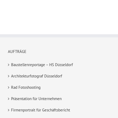
AUFTRÄGE
Baustellenreportage – HS Düsseldorf
Architekturfotograf Düsseldorf
Rad Fotoshooting
Präsentation für Unternehmen
Firmenportrait für Geschäftsbericht