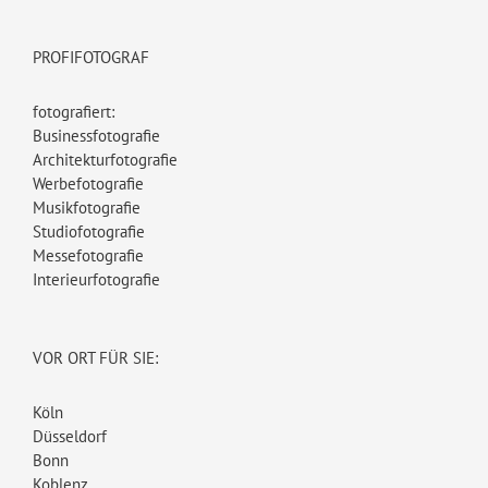
PROFIFOTOGRAF
fotografiert:
Businessfotografie
Architekturfotografie
Werbefotografie
Musikfotografie
Studiofotografie
Messefotografie
Interieurfotografie
VOR ORT FÜR SIE:
Köln
Düsseldorf
Bonn
Koblenz