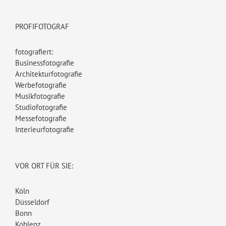
PROFIFOTOGRAF
fotografiert:
Businessfotografie
Architekturfotografie
Werbefotografie
Musikfotografie
Studiofotografie
Messefotografie
Interieurfotografie
VOR ORT FÜR SIE:
Köln
Düsseldorf
Bonn
Koblenz