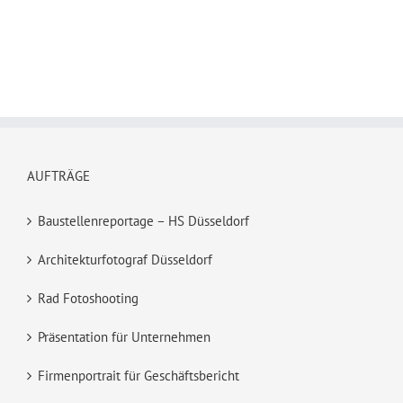
AUFTRÄGE
Baustellenreportage – HS Düsseldorf
Architekturfotograf Düsseldorf
Rad Fotoshooting
Präsentation für Unternehmen
Firmenportrait für Geschäftsbericht