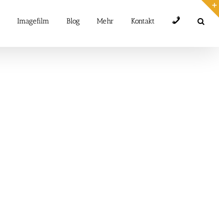
Telefon
Imagefilm
Blog
Mehr
Kontakt