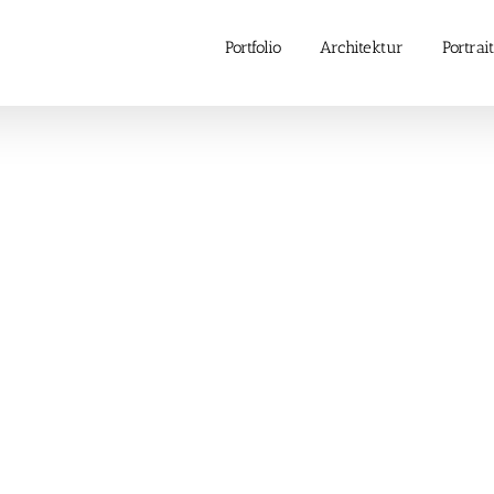
Portfolio
Architektur
Portrait