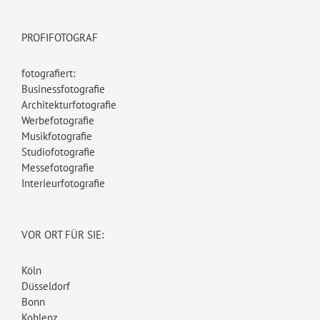
PROFIFOTOGRAF
fotografiert:
Businessfotografie
Architekturfotografie
Werbefotografie
Musikfotografie
Studiofotografie
Messefotografie
Interieurfotografie
VOR ORT FÜR SIE:
Köln
Düsseldorf
Bonn
Koblenz