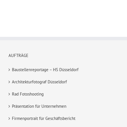
AUFTRÄGE
Baustellenreportage – HS Düsseldorf
Architekturfotograf Düsseldorf
Rad Fotoshooting
Präsentation für Unternehmen
Firmenportrait für Geschäftsbericht