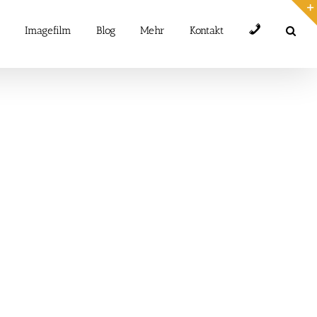
Telefon
Imagefilm
Blog
Mehr
Kontakt