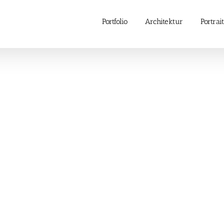
Portfolio
Architektur
Portrait