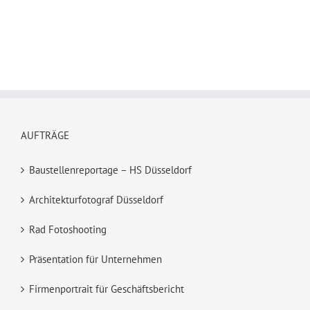
AUFTRÄGE
Baustellenreportage – HS Düsseldorf
Architekturfotograf Düsseldorf
Rad Fotoshooting
Präsentation für Unternehmen
Firmenportrait für Geschäftsbericht