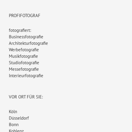
PROFIFOTOGRAF
fotografiert:
Businessfotografie
Architekturfotografie
Werbefotografie
Musikfotografie
Studiofotografie
Messefotografie
Interieurfotografie
VOR ORT FÜR SIE:
Köln
Düsseldorf
Bonn
Koblenz