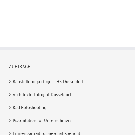
AUFTRÄGE
Baustellenreportage – HS Düsseldorf
Architekturfotograf Düsseldorf
Rad Fotoshooting
Präsentation für Unternehmen
Firmenportrait für Geschäftsbericht