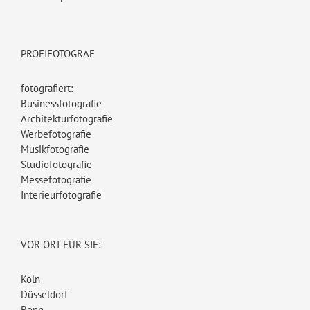
PROFIFOTOGRAF
fotografiert:
Businessfotografie
Architekturfotografie
Werbefotografie
Musikfotografie
Studiofotografie
Messefotografie
Interieurfotografie
VOR ORT FÜR SIE:
Köln
Düsseldorf
Bonn