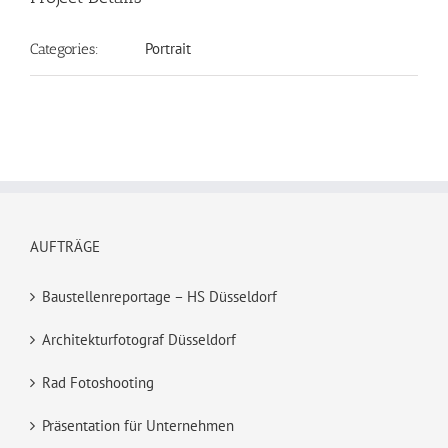
Portrait
Categories:
AUFTRÄGE
Baustellenreportage – HS Düsseldorf
Architekturfotograf Düsseldorf
Rad Fotoshooting
Präsentation für Unternehmen