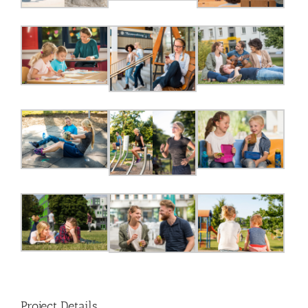
Project Details