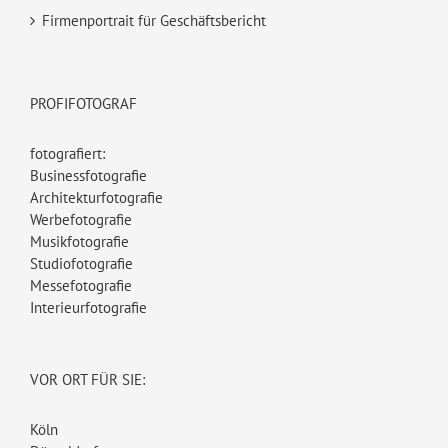
Firmenportrait für Geschäftsbericht
PROFIFOTOGRAF
fotografiert:
Businessfotografie
Architekturfotografie
Werbefotografie
Musikfotografie
Studiofotografie
Messefotografie
Interieurfotografie
VOR ORT FÜR SIE:
Köln