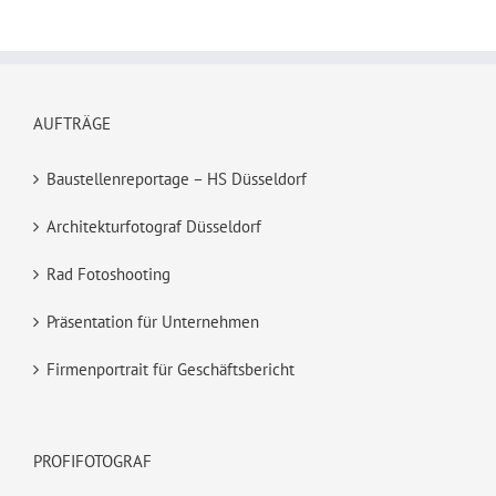
AUFTRÄGE
Baustellenreportage – HS Düsseldorf
Architekturfotograf Düsseldorf
Rad Fotoshooting
Präsentation für Unternehmen
Firmenportrait für Geschäftsbericht
PROFIFOTOGRAF