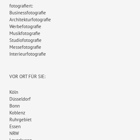
fotografiert:
Businessfotografie
Architekturfotografie
Werbefotografie
Musikfotografie
Studiofotografie
Messefotografie
Interieurfotografie
VOR ORT FÜR SIE:
Köln
Düsseldorf
Bonn
Koblenz
Ruhrgebiet
Essen
NRW