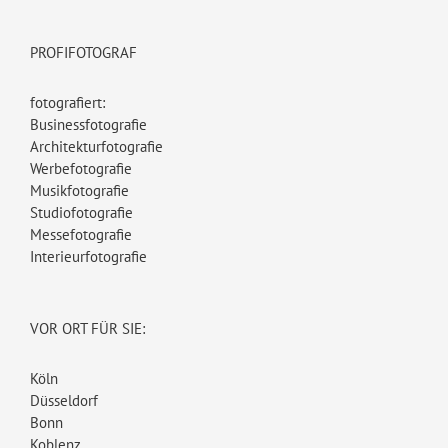
PROFIFOTOGRAF
fotografiert:
Businessfotografie
Architekturfotografie
Werbefotografie
Musikfotografie
Studiofotografie
Messefotografie
Interieurfotografie
VOR ORT FÜR SIE:
Köln
Düsseldorf
Bonn
Koblenz