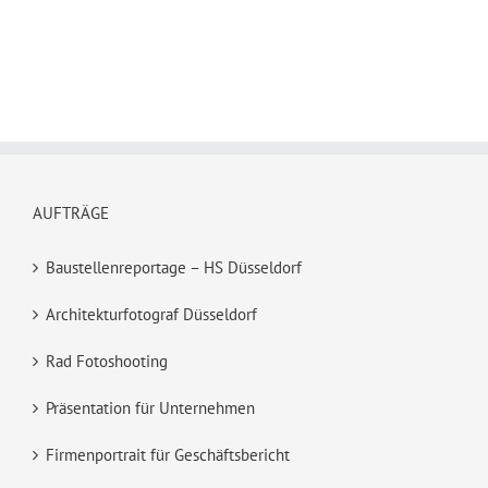
AUFTRÄGE
Baustellenreportage – HS Düsseldorf
Architekturfotograf Düsseldorf
Rad Fotoshooting
Präsentation für Unternehmen
Firmenportrait für Geschäftsbericht