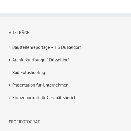
AUFTRÄGE
Baustellenreportage – HS Düsseldorf
Architekturfotograf Düsseldorf
Rad Fotoshooting
Präsentation für Unternehmen
Firmenportrait für Geschäftsbericht
PROFIFOTOGRAF