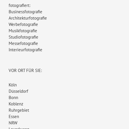
fotografiert:
Businessfotografie
Architekturfotografie
Werbefotografie
Musikfotografie
Studiofotografie
Messefotografie
Interieurfotografie
VOR ORT FÜR SIE:
Köln
Düsseldorf
Bonn
Koblenz
Ruhrgebiet
Essen
NRW