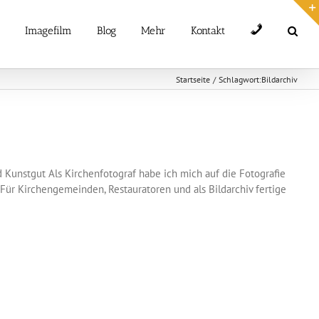
Telefon
Imagefilm
Blog
Mehr
Kontakt
Startseite
Schlagwort:
Bildarchiv
d Kunstgut Als Kirchenfotograf habe ich mich auf die Fotografie
 Für Kirchengemeinden, Restauratoren und als Bildarchiv fertige