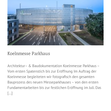
Koelnmesse Parkhaus
Architektur– & Baudokumentation Koelnmesse Parkhaus –
Vom ersten Spatenstich bis zur Eröffnung Im Auftrag der
Koelnmesse begleiteten wir fotografisch den gesamten
Bauprozess des neuen Messeparkhauses – von den ersten
Fundamentarbeiten bis zur festlichen Eröffnung im Juli. Das
[...]