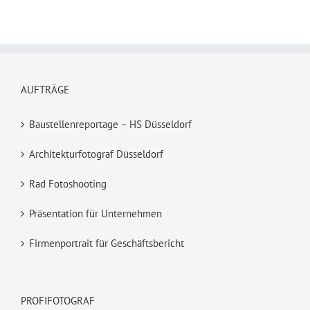
AUFTRÄGE
Baustellenreportage – HS Düsseldorf
Architekturfotograf Düsseldorf
Rad Fotoshooting
Präsentation für Unternehmen
Firmenportrait für Geschäftsbericht
PROFIFOTOGRAF