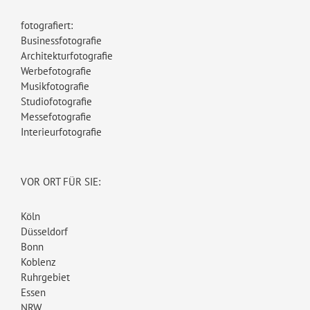
fotografiert:
Businessfotografie
Architekturfotografie
Werbefotografie
Musikfotografie
Studiofotografie
Messefotografie
Interieurfotografie
VOR ORT FÜR SIE:
Köln
Düsseldorf
Bonn
Koblenz
Ruhrgebiet
Essen
NRW