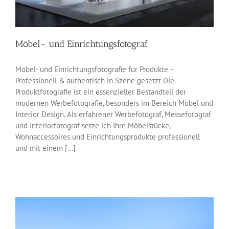
Möbel- und Einrichtungsfotograf
Möbel- und Einrichtungsfotografie für Produkte –
Professionell & authentisch in Szene gesetzt Die
Produktfotografie ist ein essenzieller Bestandteil der
modernen Werbefotografie, besonders im Bereich Möbel und
Interior Design. Als erfahrener Werbefotograf, Messefotograf
und Interiorfotograf setze ich Ihre Möbelstücke,
Wohnaccessoires und Einrichtungsprodukte professionell
und mit einem [...]