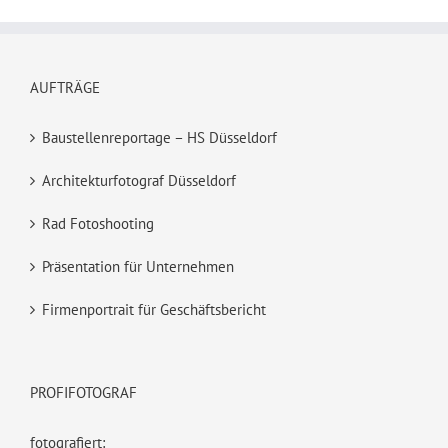
AUFTRÄGE
Baustellenreportage – HS Düsseldorf
Architekturfotograf Düsseldorf
Rad Fotoshooting
Präsentation für Unternehmen
Firmenportrait für Geschäftsbericht
PROFIFOTOGRAF
fotografiert: