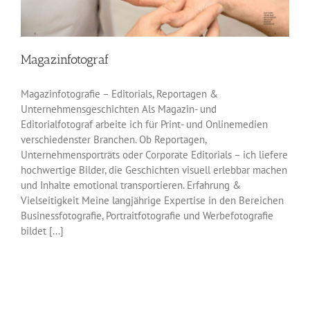
Magazinfotograf
Magazinfotografie – Editorials, Reportagen &
Unternehmensgeschichten Als Magazin- und
Editorialfotograf arbeite ich für Print- und Onlinemedien
verschiedenster Branchen. Ob Reportagen,
Unternehmensporträts oder Corporate Editorials – ich liefere
hochwertige Bilder, die Geschichten visuell erlebbar machen
und Inhalte emotional transportieren. Erfahrung &
Vielseitigkeit Meine langjährige Expertise in den Bereichen
Businessfotografie, Portraitfotografie und Werbefotografie
bildet [...]