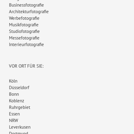
Businessfotografie
Architekturfotografie
Werbefotografie
Musikfotografie
Studiofotografie
Messefotografie
Interieurfotografie
VOR ORT FÜR SIE:
Köln
Düsseldorf
Bonn
Koblenz
Ruhrgebiet
Essen
NRW
Leverkusen
Dortmund