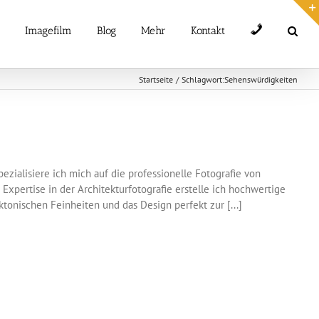
Telefon
Imagefilm
Blog
Mehr
Kontakt
Startseite
Schlagwort:
Sehenswürdigkeiten
zialisiere ich mich auf die professionelle Fotografie von
pertise in der Architekturfotografie erstelle ich hochwertige
tonischen Feinheiten und das Design perfekt zur [...]