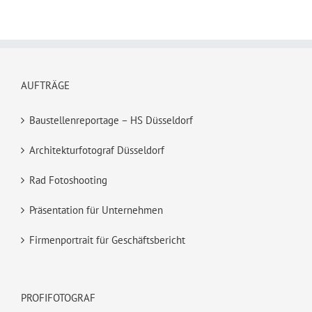
AUFTRÄGE
Baustellenreportage – HS Düsseldorf
Architekturfotograf Düsseldorf
Rad Fotoshooting
Präsentation für Unternehmen
Firmenportrait für Geschäftsbericht
PROFIFOTOGRAF