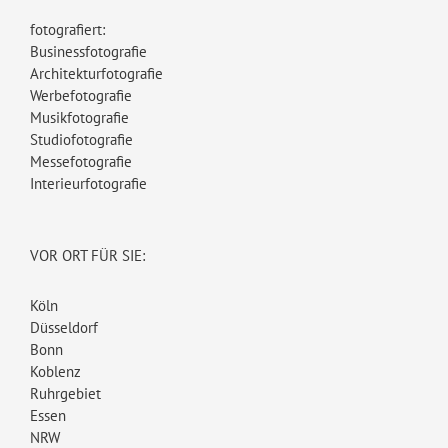
fotografiert:
Businessfotografie
Architekturfotografie
Werbefotografie
Musikfotografie
Studiofotografie
Messefotografie
Interieurfotografie
VOR ORT FÜR SIE:
Köln
Düsseldorf
Bonn
Koblenz
Ruhrgebiet
Essen
NRW