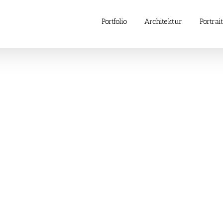
Portfolio
Architektur
Portrait