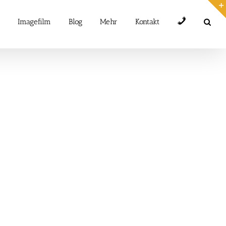
Telefon
Imagefilm
Blog
Mehr
Kontakt