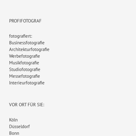
PROFIFOTOGRAF
fotografiert:
Businessfotografie
Architekturfotografie
Werbefotografie
Musikfotografie
Studiofotografie
Messefotografie
Interieurfotografie
VOR ORT FÜR SIE:
Köln
Düsseldorf
Bonn