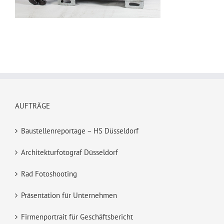
AUFTRÄGE
Baustellenreportage – HS Düsseldorf
Architekturfotograf Düsseldorf
Rad Fotoshooting
Präsentation für Unternehmen
Firmenportrait für Geschäftsbericht