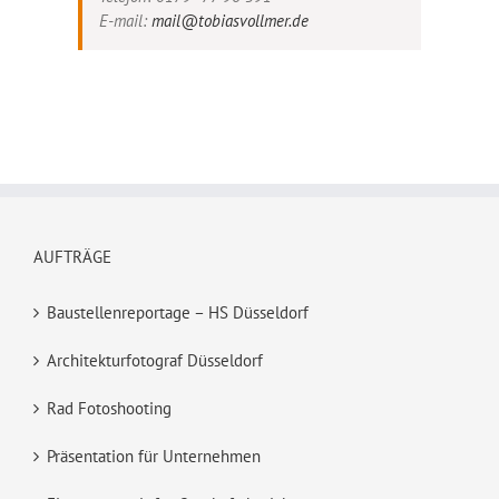
E-mail:
mail@tobiasvollmer.de
AUFTRÄGE
Baustellenreportage – HS Düsseldorf
Architekturfotograf Düsseldorf
Rad Fotoshooting
Präsentation für Unternehmen