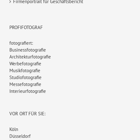
Firmenportrait für Geschäftsbericht
PROFIFOTOGRAF
fotografiert:
Businessfotografie
Architekturfotografie
Werbefotografie
Musikfotografie
Studiofotografie
Messefotografie
Interieurfotografie
VOR ORT FÜR SIE:
Köln
Düsseldorf